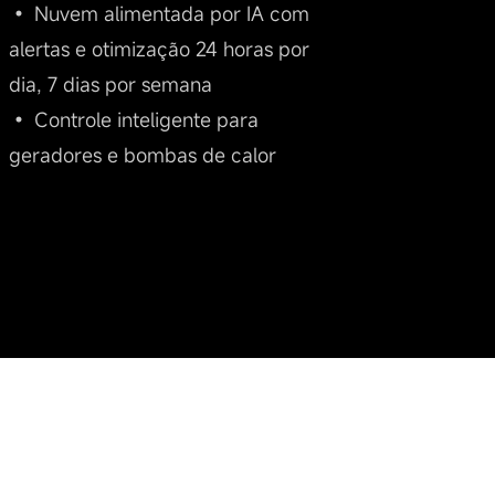
• Nuvem alimentada por IA com
alertas e otimização 24 horas por
dia, 7 dias por semana
• Controle inteligente para
geradores e bombas de calor