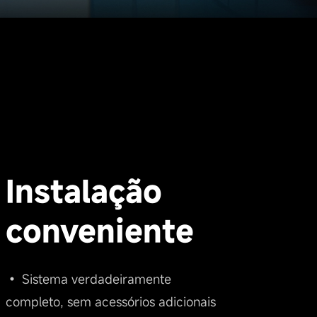
Instalação
conveniente
• Sistema verdadeiramente
completo, sem acessórios adicionais