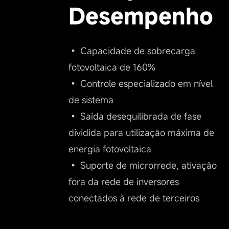
Desempenho
• Capacidade de sobrecarga
fotovoltaica de 160%
• Controle especializado em nível
de sistema
• Saída desequilibrada de fase
dividida para utilização máxima de
energia fotovoltaica
• Suporte de microrrede, ativação
fora da rede de inversores
conectados à rede de terceiros