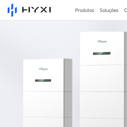
Produtos
Soluções
C