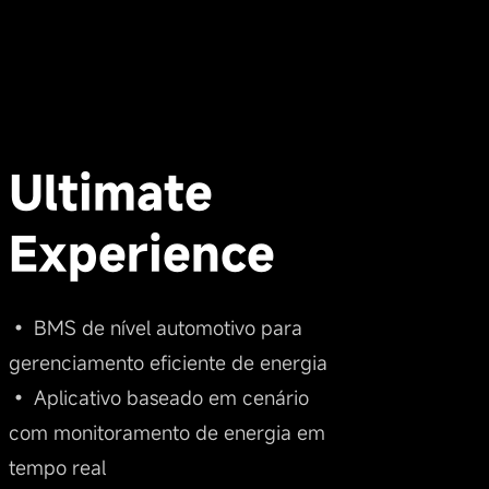
Ultimate
Experience
• BMS de nível automotivo para
gerenciamento eficiente de energia
• Aplicativo baseado em cenário
com monitoramento de energia em
tempo real