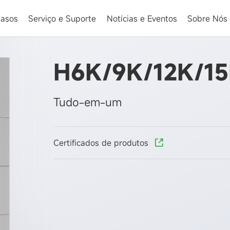
asos
Serviço e Suporte
Notícias e Eventos
Sobre Nós
H6K/9K/12K/1
Tudo-em-um
Certificados de produtos