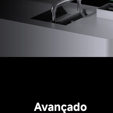
Avançado