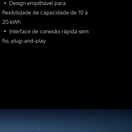
• Design empilhável para
flexibilidade de capacidade de 10 a
20 kWh
• Interface de conexão rápida sem
fio, plug-and-play