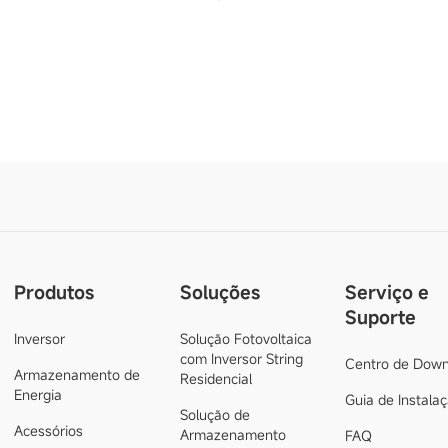
Produtos
Soluções
Serviço e
Suporte
Inversor
Solução Fotovoltaica
com Inversor String
Centro de Down
Armazenamento de
Residencial
Energia
Guia de Instala
Solução de
Acessórios
Armazenamento
FAQ