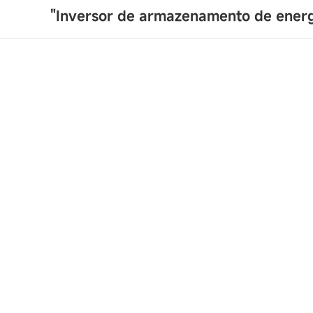
"Inversor de armazenamento de energ