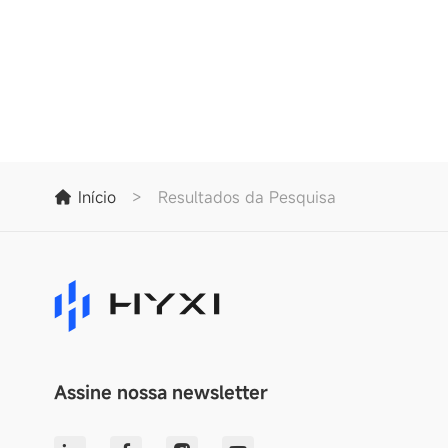
Início
>
Resultados da Pesquisa
Assine nossa newsletter