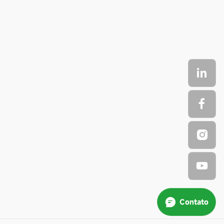
Contato