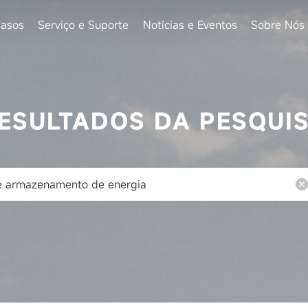
asos
Serviço e Suporte
Notícias e Eventos
Sobre Nós
ESULTADOS DA PESQUI