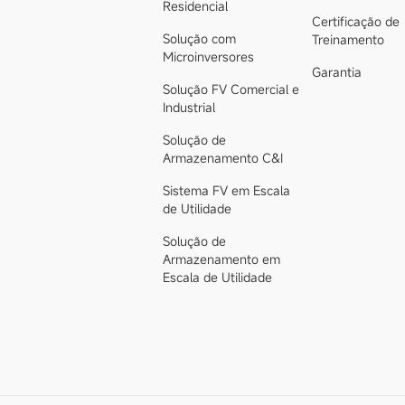
Residencial
Certificação de
Solução com
Treinamento
Microinversores
Garantia
Solução FV Comercial e
Industrial
Solução de
Armazenamento C&I
Sistema FV em Escala
de Utilidade
Solução de
Armazenamento em
Escala de Utilidade