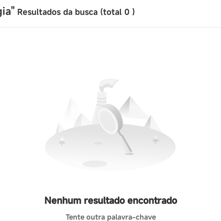
ia"
Resultados da busca (total
0
)
Nenhum resultado encontrado
Tente outra palavra-chave