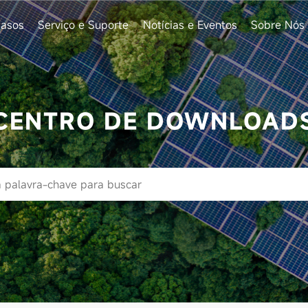
asos
Serviço e Suporte
Notícias e Eventos
Sobre Nós
CENTRO DE DOWNLOAD