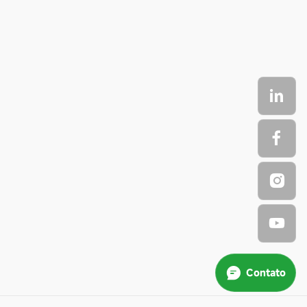
Contato