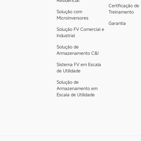
Residencial
Certificação de
Solução com
Treinamento
Microinversores
Garantia
Solução FV Comercial e
Industrial
Solução de
Armazenamento C&I
Sistema FV em Escala
de Utilidade
Solução de
Armazenamento em
Escala de Utilidade