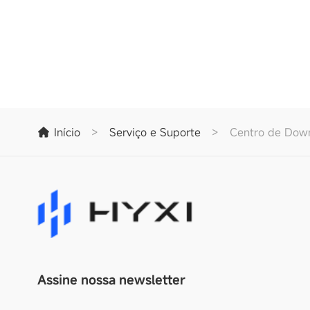
Início
>
Serviço e Suporte
>
Centro de Dow
Assine nossa newsletter