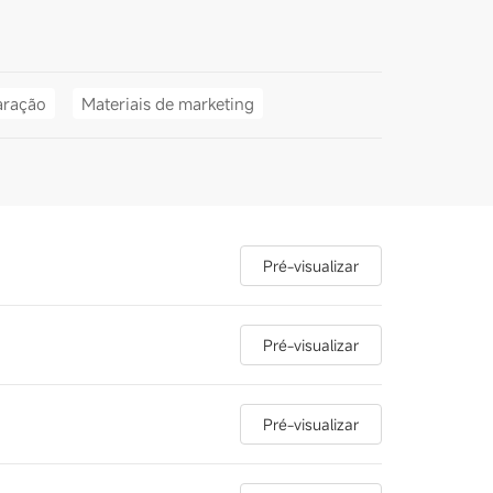
aração
Materiais de marketing
Pré-visualizar
Pré-visualizar
Pré-visualizar