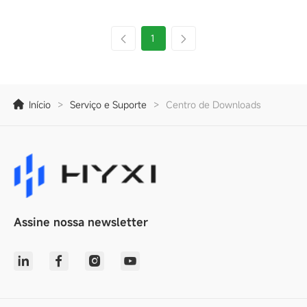
1
Início
>
Serviço e Suporte
>
Centro de Downloads
Assine nossa newsletter