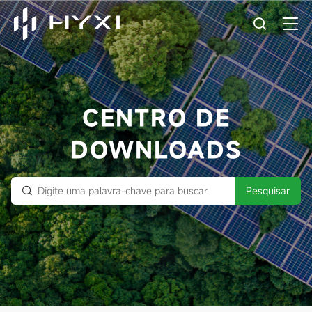
CENTRO DE
DOWNLOADS
Pesquisar