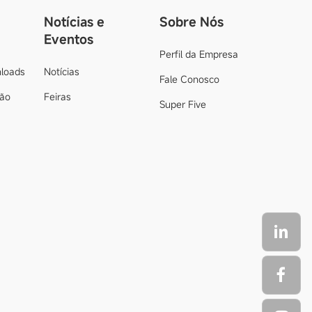
Notícias e
Sobre Nós
Eventos
Perfil da Empresa
loads
Notícias
Fale Conosco
ção
Feiras
Super Five