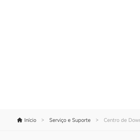
Início
>
Serviço e Suporte
>
Centro de Dow