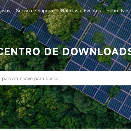
asos
Serviço e Suporte
Notícias e Eventos
Sobre Nós
CENTRO DE DOWNLOAD