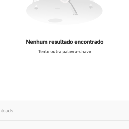
Nenhum resultado encontrado
Tente outra palavra-chave
nloads