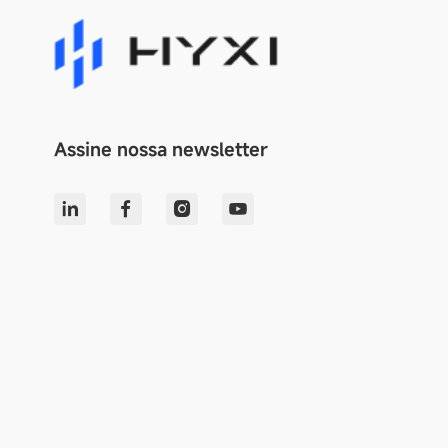
Assine nossa newsletter