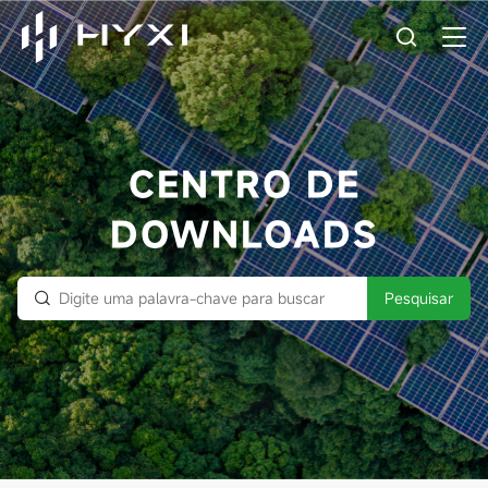
CENTRO DE
DOWNLOADS
Pesquisar