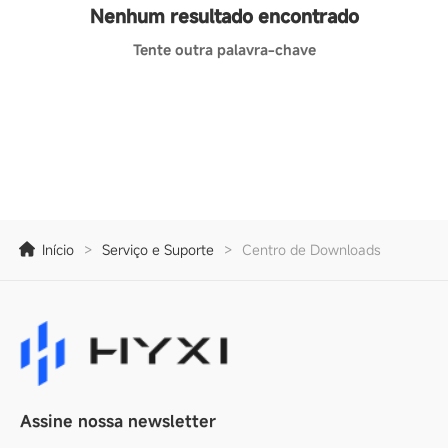
Nenhum resultado encontrado
Tente outra palavra-chave
Início
>
Serviço e Suporte
>
Centro de Downloads
Assine nossa newsletter