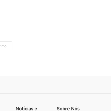
ximo
Notícias e
Sobre Nós