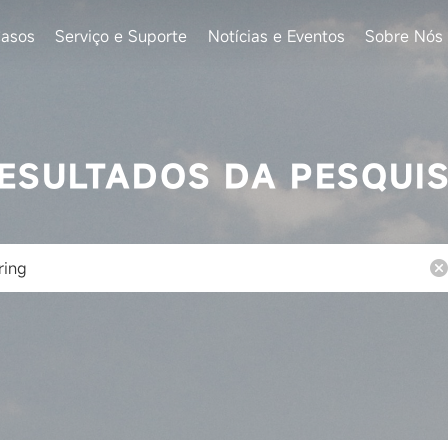
asos
Serviço e Suporte
Notícias e Eventos
Sobre Nós
ESULTADOS DA PESQUI