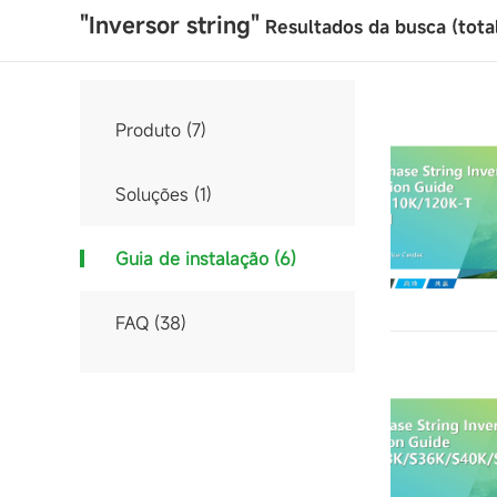
"Inversor string"
Resultados da busca (tota
Produto
(7)
Soluções
(1)
Guia de instalação
(6)
FAQ
(38)