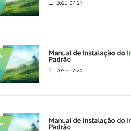
2025-07-24
Manual de Instalação do
I
Padrão
2025-07-24
Manual de Instalação do
I
Padrão