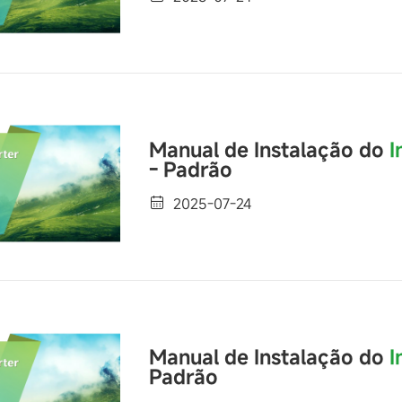
Manual de Instalação do
I
- Padrão
2025-07-24
Manual de Instalação do
I
Padrão