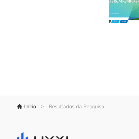
Início
>
Resultados da Pesquisa