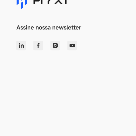
Assine nossa newsletter