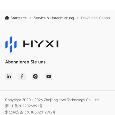
Startseite
>
Service & Unterstützung
>
Download-Center
Abonnieren Sie uns
Copyright 2020 - 2026 Zhejiang Hyxi Technology Co., Ltd.
浙ICP备2022026892号
浙公网安备 33010602012912号