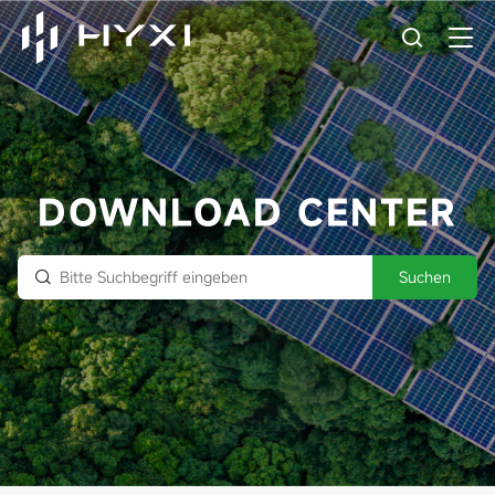
DOWNLOAD CENTER
Suchen