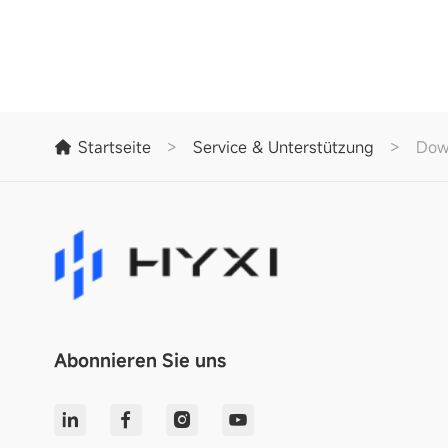
Startseite
>
Service & Unterstützung
>
Dow
Abonnieren Sie uns