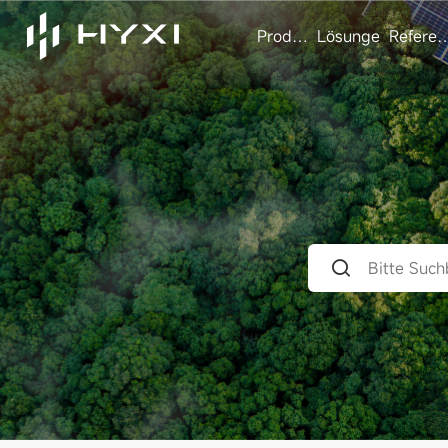
Produkte
Lösungen
Referen