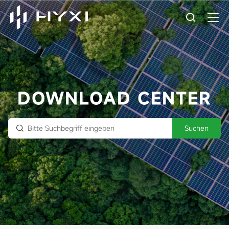
DOWNLOAD CENTER
Suchen