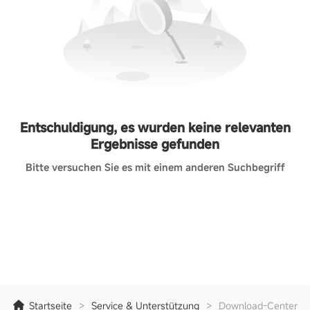
Entschuldigung, es wurden keine relevanten
Ergebnisse gefunden
Bitte versuchen Sie es mit einem anderen Suchbegriff
Startseite
>
Service & Unterstützung
>
Download-Center