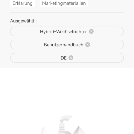
Erklärung
Marketingmaterialien
Ausgewählt :
Hybrid-Wechselrichter
Benutzerhandbuch
DE