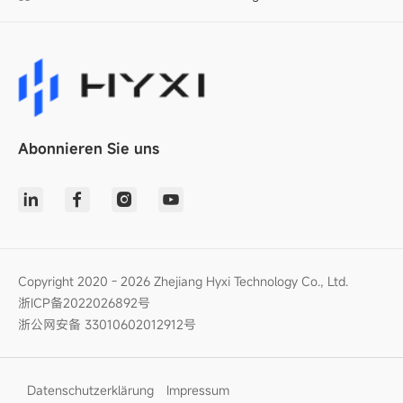
Abonnieren Sie uns
Copyright 2020 - 2026 Zhejiang Hyxi Technology Co., Ltd.
浙ICP备2022026892号
浙公网安备 33010602012912号
Datenschutzerklärung
Impressum