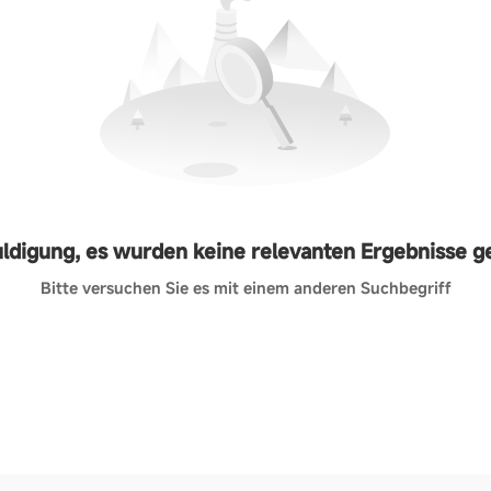
ldigung, es wurden keine relevanten Ergebnisse 
Bitte versuchen Sie es mit einem anderen Suchbegriff