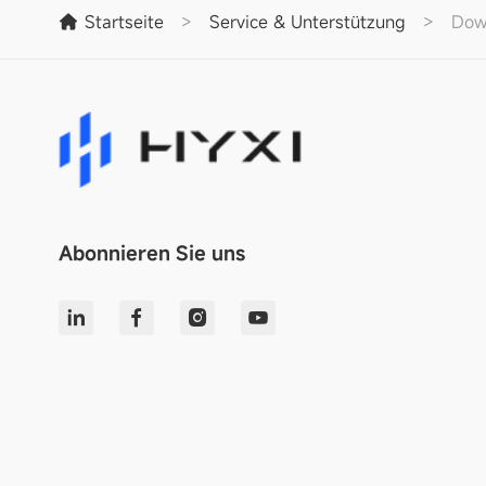
Startseite
>
Service & Unterstützung
>
Dow
Abonnieren Sie uns