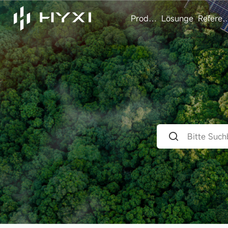
Produkte
Lösungen
Referen