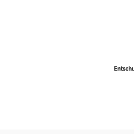
Entschu