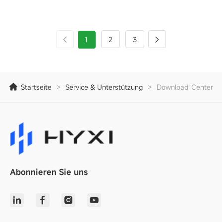
1
2
3
Startseite
>
Service & Unterstützung
>
Download-Center
Abonnieren Sie uns