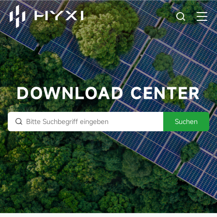
DOWNLOAD CENTER
Suchen