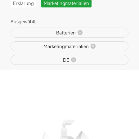
Erklärung
Marketingmaterialien
Ausgewählt :
Batterien
Marketingmaterialien
DE