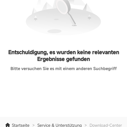
Entschuldigung, es wurden keine relevanten
Ergebnisse gefunden
Bitte versuchen Sie es mit einem anderen Suchbegriff
Startseite
>
Service & Unterstützung
>
Download-Center