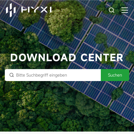
DOWNLOAD CENTER
Suchen