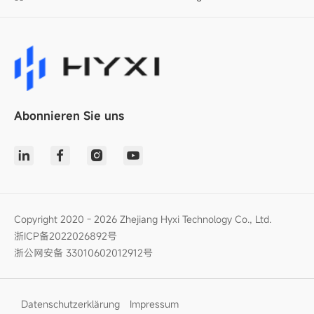
Abonnieren Sie uns
Copyright 2020 - 2026 Zhejiang Hyxi Technology Co., Ltd.
浙ICP备2022026892号
浙公网安备 33010602012912号
Datenschutzerklärung
Impressum