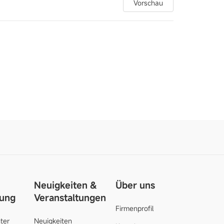
Vorschau
Neuigkeiten &
Über uns
zung
Veranstaltungen
Firmenprofil
ter
Neuigkeiten