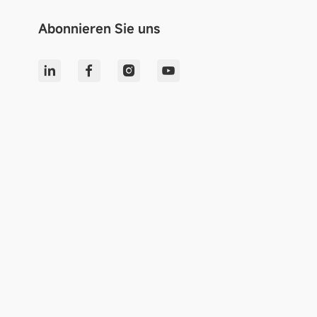
Abonnieren Sie uns