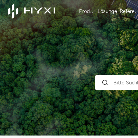
Produkte
Lösungen
Referen