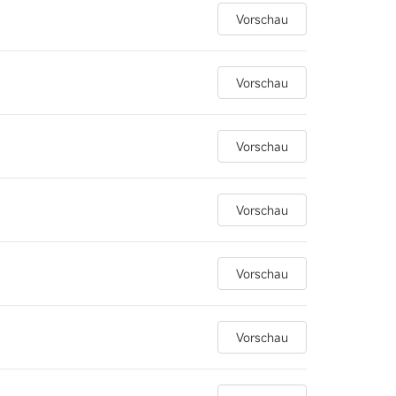
Vorschau
Vorschau
Vorschau
Vorschau
Vorschau
Vorschau