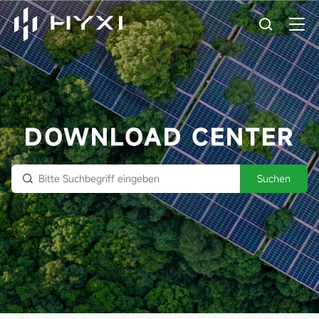
DOWNLOAD CENTER
Suchen