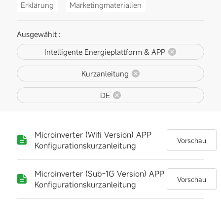
Erklärung
Marketingmaterialien
Ausgewählt :
Intelligente Energieplattform & APP
Kurzanleitung
DE
Microinverter (Wifi Version) APP
Vorschau
Konfigurationskurzanleitung
Microinverter (Sub-1G Version) APP
Vorschau
Konfigurationskurzanleitung