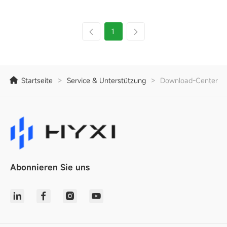
1
Startseite
>
Service & Unterstützung
>
Download-Center
Abonnieren Sie uns