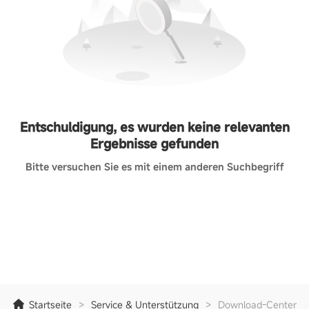
Entschuldigung, es wurden keine relevanten
Ergebnisse gefunden
Bitte versuchen Sie es mit einem anderen Suchbegriff
Startseite
>
Service & Unterstützung
>
Download-Center