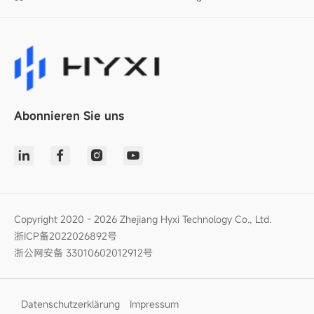
Abonnieren Sie uns
Copyright 2020 - 2026 Zhejiang Hyxi Technology Co., Ltd.
浙ICP备2022026892号
浙公网安备 33010602012912号
Datenschutzerklärung
Impressum