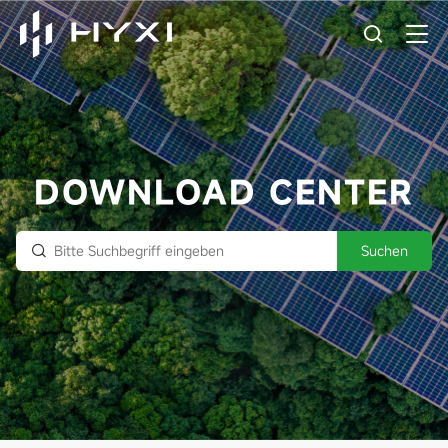
DOWNLOAD CENTER
Suchen