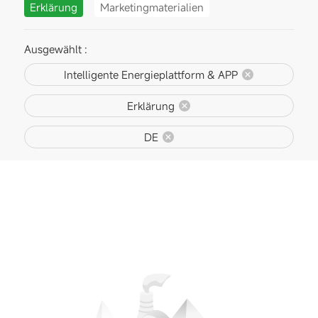
Erklärung
Marketingmaterialien
Ausgewählt :
Intelligente Energieplattform & APP
Erklärung
DE