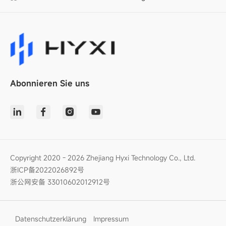
Abonnieren Sie uns
Copyright 2020 - 2026 Zhejiang Hyxi Technology Co., Ltd.
浙ICP备2022026892号
浙公网安备 33010602012912号
Datenschutzerklärung
Impressum