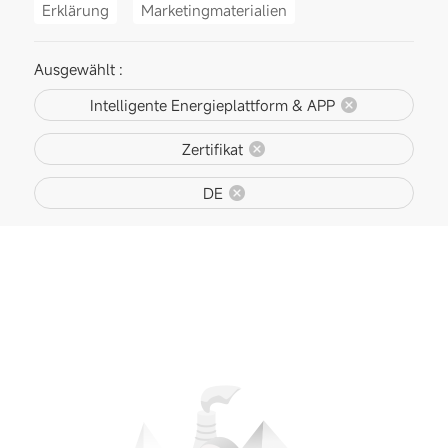
Erklärung
Marketingmaterialien
Ausgewählt :
Intelligente Energieplattform & APP
Zertifikat
DE