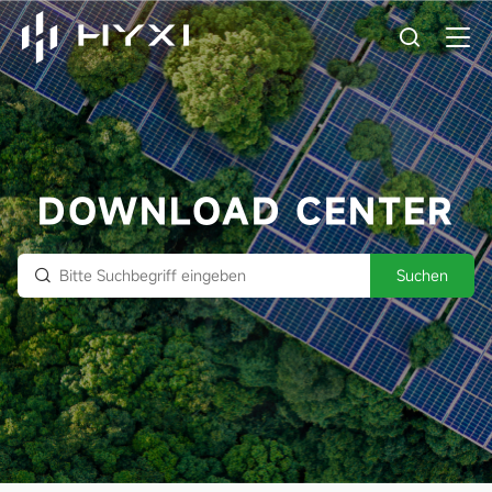
DOWNLOAD CENTER
Suchen