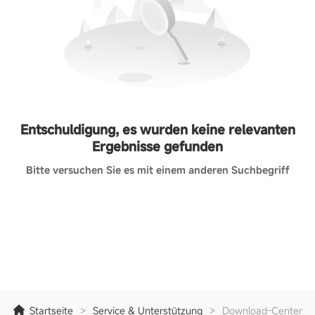
Entschuldigung, es wurden keine relevanten
Ergebnisse gefunden
Bitte versuchen Sie es mit einem anderen Suchbegriff
Startseite
>
Service & Unterstützung
>
Download-Center