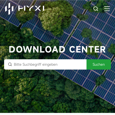
DOWNLOAD CENTER
Suchen