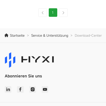
1
Startseite
>
Service & Unterstützung
>
Download-Center
Abonnieren Sie uns