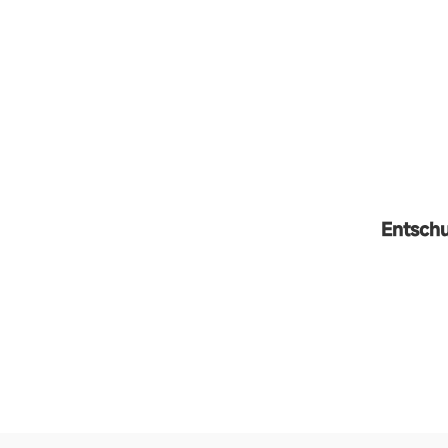
Entschu