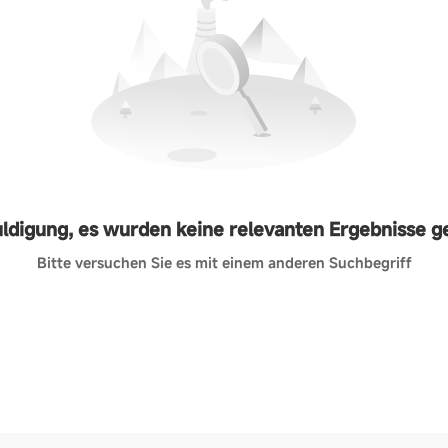
ldigung, es wurden keine relevanten Ergebnisse 
Bitte versuchen Sie es mit einem anderen Suchbegriff