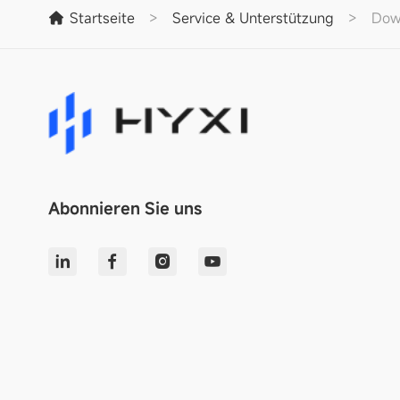
Startseite
>
Service & Unterstützung
>
Dow
Abonnieren Sie uns