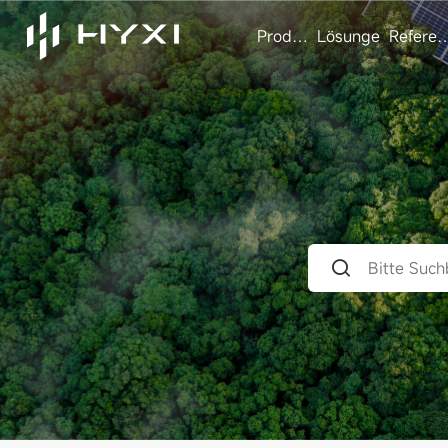
Produkte
Lösungen
Referen