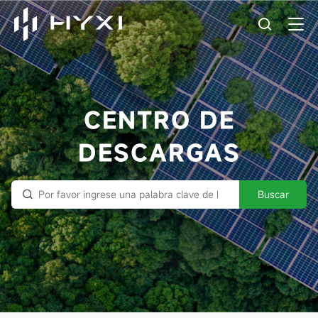
CENTRO DE
DESCARGAS
Buscar