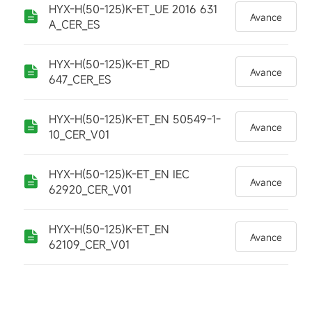
HYX-H(50-125)K-ET_UE 2016 631
Avance
A_CER_ES
HYX-H(50-125)K-ET_RD
Avance
647_CER_ES
HYX-H(50-125)K-ET_EN 50549-1-
Avance
10_CER_V01
HYX-H(50-125)K-ET_EN IEC
Avance
62920_CER_V01
HYX-H(50-125)K-ET_EN
Avance
62109_CER_V01