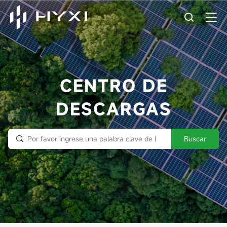
CENTRO DE
DESCARGAS
Buscar