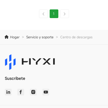
1
Hogar
>
Servicio y soporte
>
Centro de descargas
Suscríbete