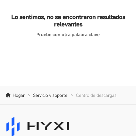
Lo sentimos, no se encontraron resultados
relevantes
Pruebe con otra palabra clave
Hogar
>
Servicio y soporte
>
Centro de descargas