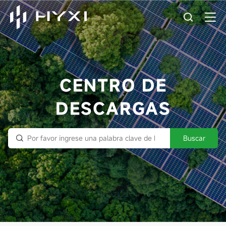
CENTRO DE
DESCARGAS
Buscar