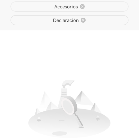
Accesorios
Declaración