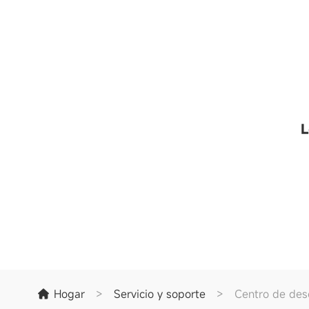
L
Hogar
>
Servicio y soporte
>
Centro de des