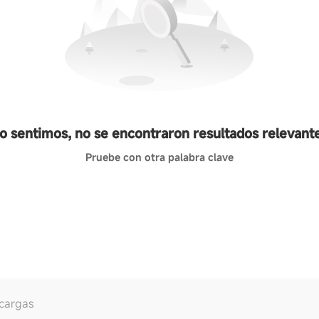
o sentimos, no se encontraron resultados relevant
Pruebe con otra palabra clave
cargas