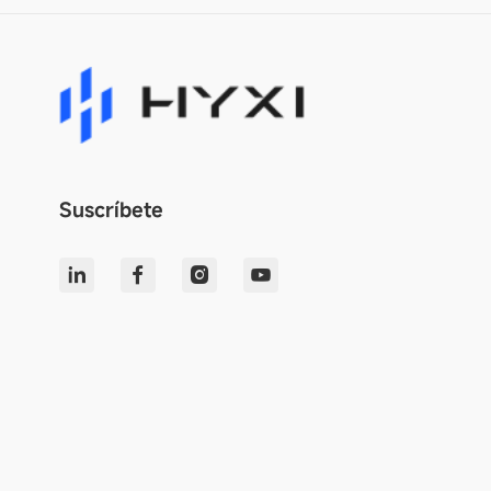
Suscríbete