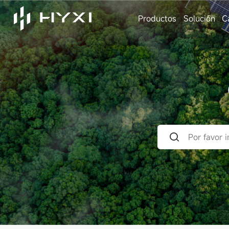
Productos
Solución
C