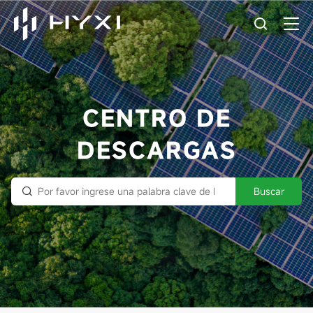
CENTRO DE
DESCARGAS
Buscar