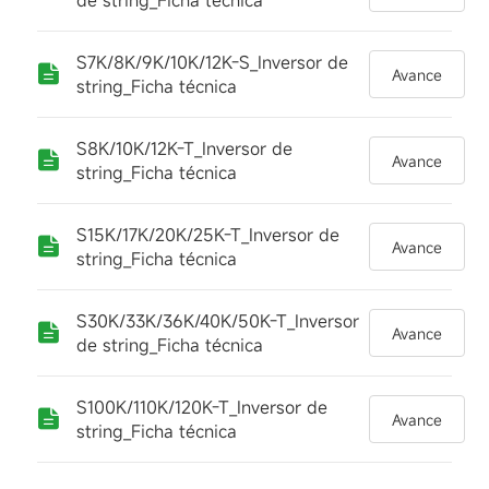
de string_Ficha técnica
S7K/8K/9K/10K/12K-S_Inversor de
Avance
string_Ficha técnica
S8K/10K/12K-T_Inversor de
Avance
string_Ficha técnica
S15K/17K/20K/25K-T_Inversor de
Avance
string_Ficha técnica
S30K/33K/36K/40K/50K-T_Inversor
Avance
de string_Ficha técnica
S100K/110K/120K-T_Inversor de
Avance
string_Ficha técnica