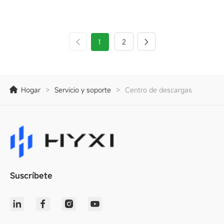
1
2
Hogar
>
Servicio y soporte
>
Centro de descargas
Suscríbete