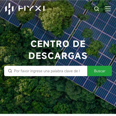
CENTRO DE
DESCARGAS
Buscar