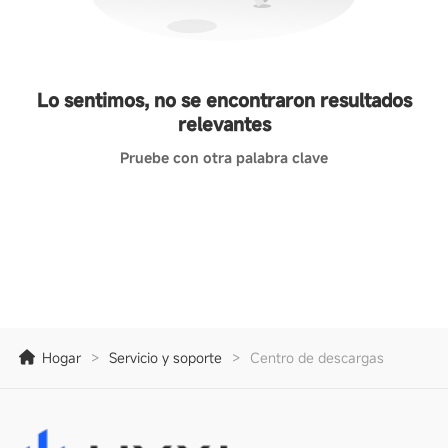
Lo sentimos, no se encontraron resultados
relevantes
Pruebe con otra palabra clave
Hogar
>
Servicio y soporte
>
Centro de descargas