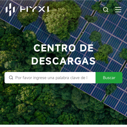
CENTRO DE
DESCARGAS
Buscar