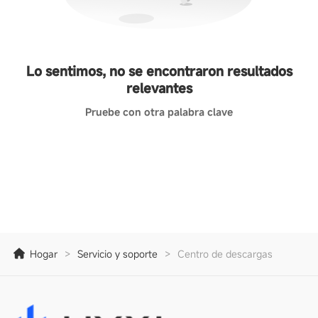
Lo sentimos, no se encontraron resultados
relevantes
Pruebe con otra palabra clave
Hogar
>
Servicio y soporte
>
Centro de descargas