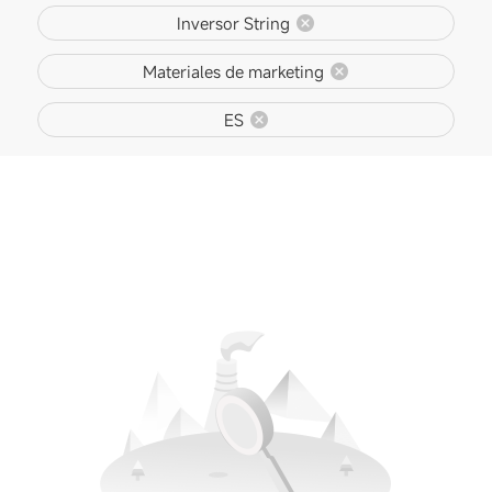
Inversor String
Materiales de marketing
ES