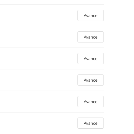
Avance
Avance
Avance
Avance
Avance
Avance