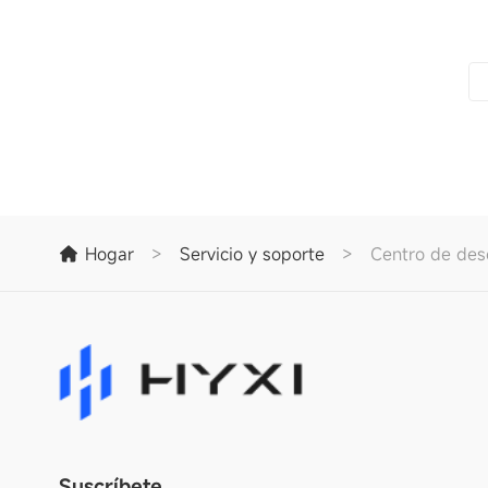
Hogar
>
Servicio y soporte
>
Centro de des
Suscríbete