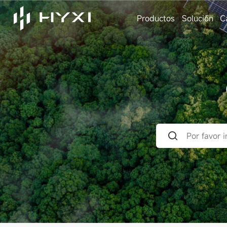
Productos
Solución
C