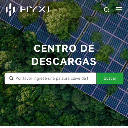
CENTRO DE
DESCARGAS
Buscar