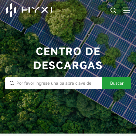
CENTRO DE
DESCARGAS
Buscar