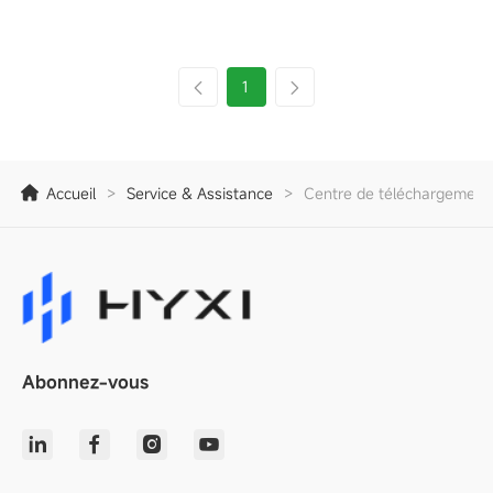
1
Accueil
>
Service & Assistance
>
Centre de téléchargement
Abonnez-vous