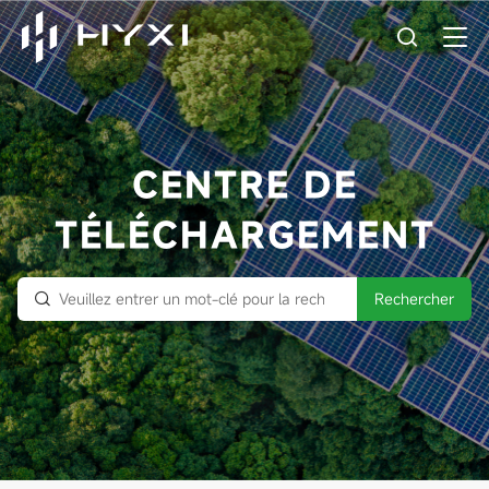
CENTRE DE
TÉLÉCHARGEMENT
Rechercher