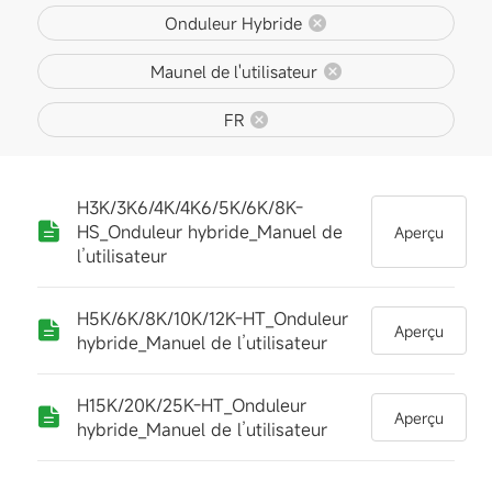
Onduleur Hybride
Maunel de l'utilisateur
FR
H3K/3K6/4K/4K6/5K/6K/8K-
HS_Onduleur hybride_Manuel de
Aperçu
l’utilisateur
H5K/6K/8K/10K/12K-HT_Onduleur
Aperçu
hybride_Manuel de l’utilisateur
H15K/20K/25K-HT_Onduleur
Aperçu
hybride_Manuel de l’utilisateur