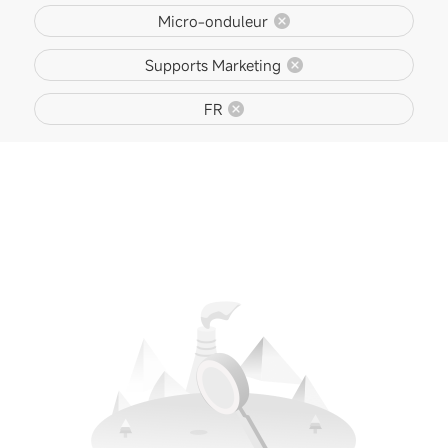
Micro-onduleur
Supports Marketing
FR