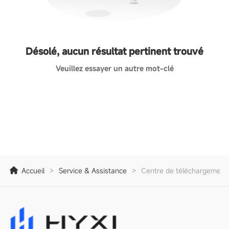
Désolé, aucun résultat pertinent trouvé
Veuillez essayer un autre mot-clé
Accueil
>
Service & Assistance
>
Centre de téléchargement