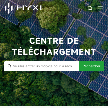
CENTRE DE
TÉLÉCHARGEMENT
Rechercher