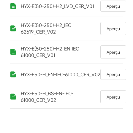
HYX-E(50-250)-H2_LVD_CER_V01
Aperçu
HYX-E(50-250)-H2_IEC
Aperçu
62619_CER_V02
HYX-E(50-250)-H2_EN IEC
Aperçu
61000_CER_V01
HYX-E50-H_EN-IEC-61000_CER_V02
Aperçu
HYX-E50-H_BS-EN-IEC-
Aperçu
61000_CER_V02