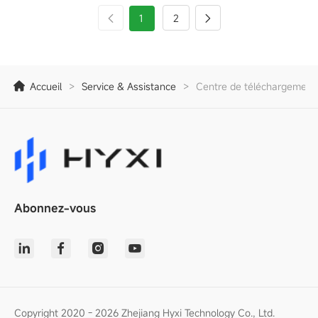
1
2
Accueil
>
Service & Assistance
>
Centre de téléchargement
Abonnez-vous
Copyright 2020 - 2026 Zhejiang Hyxi Technology Co., Ltd.