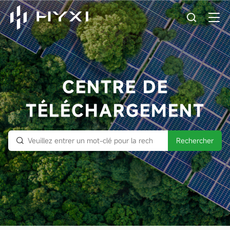
CENTRE DE
TÉLÉCHARGEMENT
Rechercher