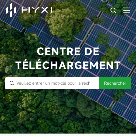
CENTRE DE
TÉLÉCHARGEMENT
Rechercher