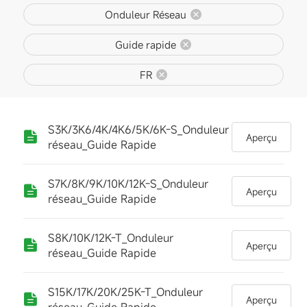
Onduleur Réseau
Guide rapide
FR
S3K/3K6/4K/4K6/5K/6K-S_Onduleur
Aperçu
réseau_Guide Rapide
S7K/8K/9K/10K/12K-S_Onduleur
Aperçu
réseau_Guide Rapide
S8K/10K/12K-T_Onduleur
Aperçu
réseau_Guide Rapide
S15K/17K/20K/25K-T_Onduleur
Aperçu