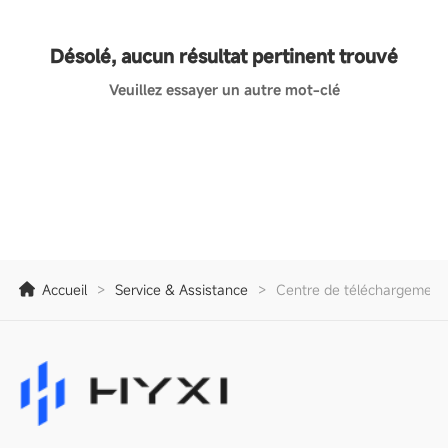
Désolé, aucun résultat pertinent trouvé
Veuillez essayer un autre mot-clé
Accueil
>
Service & Assistance
>
Centre de téléchargement