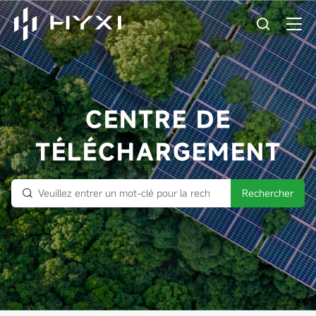
CENTRE DE
TÉLÉCHARGEMENT
Rechercher