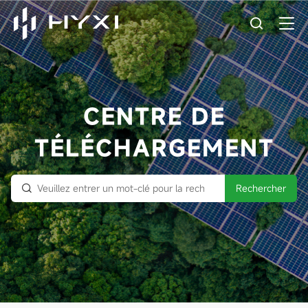
CENTRE DE
TÉLÉCHARGEMENT
Rechercher