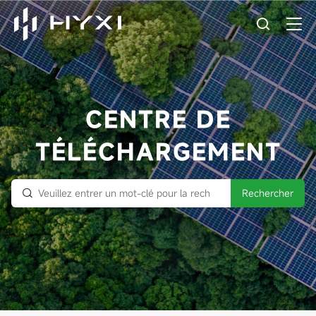
CENTRE DE
TÉLÉCHARGEMENT
Rechercher