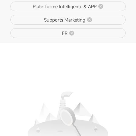
Plate-forme Intelligente & APP
Supports Marketing
FR