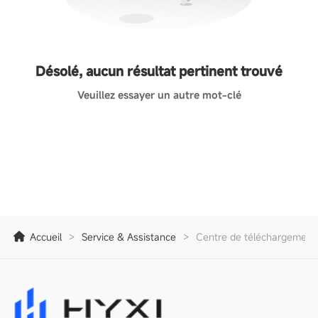
Désolé, aucun résultat pertinent trouvé
Veuillez essayer un autre mot-clé
Accueil
>
Service & Assistance
>
Centre de téléchargement