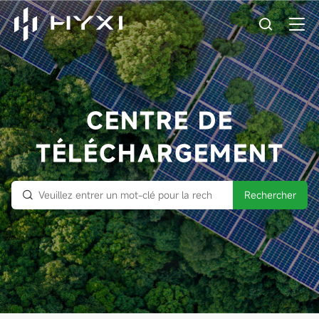
CENTRE DE
TÉLÉCHARGEMENT
Rechercher