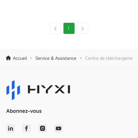
1
Accueil
>
Service & Assistance
>
Centre de téléchargement
Abonnez-vous