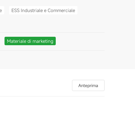
e
ESS Industriale e Commerciale
Materiale di marketing
Anteprima