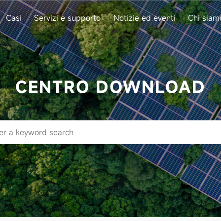
Casi
Servizi e supporto
Notizie ed eventi
Chi siam
CENTRO DOWNLOAD