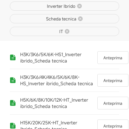
Inverter Ibrido
Scheda tecnica
IT
H3K/3K6/5K/6K-HS1_Inverter
Anteprima
ibrido_Scheda tecnica
H3K/3K6/4K/4K6/5K/6K/8K-
Anteprima
HS_Inverter ibrido_Scheda tecnica
H5K/6K/8K/10K/12K-HT_Inverter
Anteprima
ibrido_Scheda tecnica
H15K/20K/25K-HT_Inverter
Anteprima