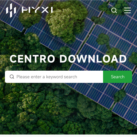
CENTRO DOWNLOAD
Search