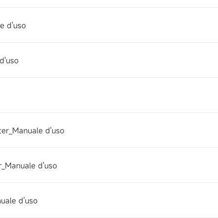
e d'uso
d'uso
er_Manuale d'uso
_Manuale d'uso
uale d'uso