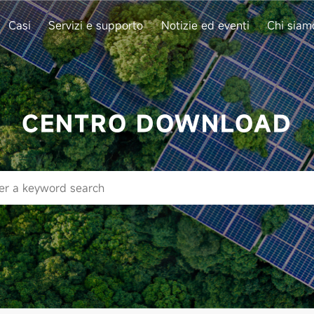
Casi
Servizi e supporto
Notizie ed eventi
Chi siam
CENTRO DOWNLOAD