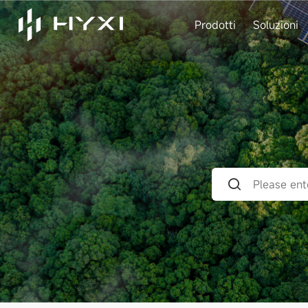
Prodotti
Soluzioni