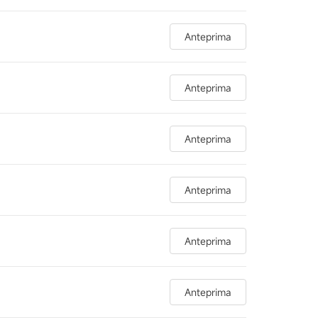
Anteprima
Anteprima
Anteprima
Anteprima
Anteprima
Anteprima