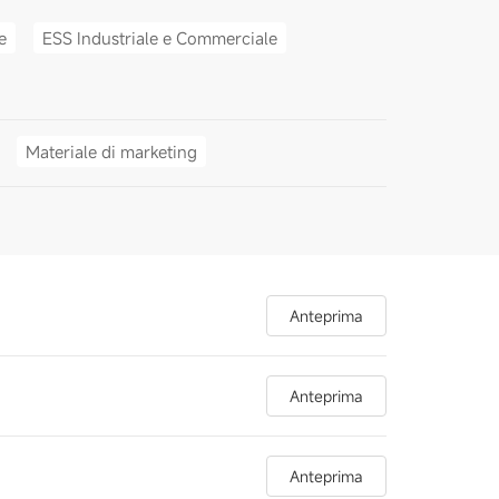
e
ESS Industriale e Commerciale
Materiale di marketing
Anteprima
Anteprima
Anteprima