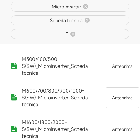
Microinverter
Scheda tecnica
IT
M300/400/500-
S(SW)_Microinverter_Scheda
Anteprima
tecnica
M600/700/800/900/1000-
S(SW)_Microinverter_Scheda
Anteprima
tecnica
M1600/1800/2000-
S(SW)_Microinverter_Scheda
Anteprima
tecnica