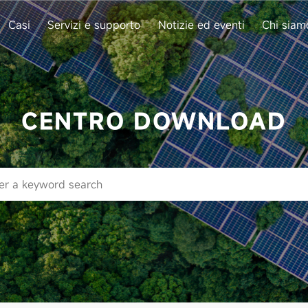
Casi
Servizi e supporto
Notizie ed eventi
Chi siam
CENTRO DOWNLOAD