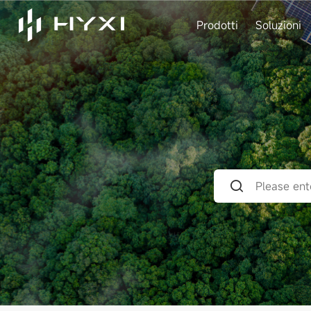
Prodotti
Soluzioni