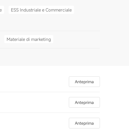
e
ESS Industriale e Commerciale
Materiale di marketing
Anteprima
Anteprima
Anteprima