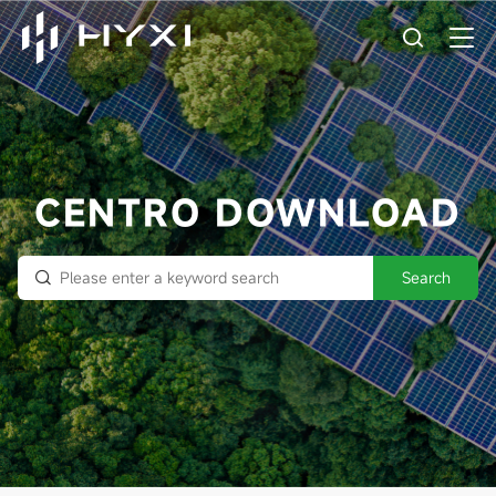
CENTRO DOWNLOAD
Search