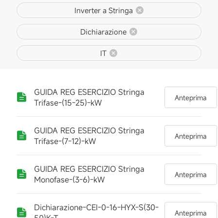
Inverter a Stringa
Dichiarazione
IT
GUIDA REG ESERCIZIO Stringa
Anteprima
Trifase-(15-25)-kW
GUIDA REG ESERCIZIO Stringa
Anteprima
Trifase-(7-12)-kW
GUIDA REG ESERCIZIO Stringa
Anteprima
Monofase-(3-6)-kW
Dichiarazione-CEI-0-16-HYX-S(30-
Anteprima