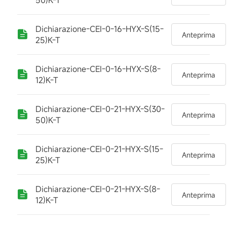
50)K-T
Dichiarazione-CEI-0-16-HYX-S(15-
Anteprima
25)K-T
Dichiarazione-CEI-0-16-HYX-S(8-
Anteprima
12)K-T
Dichiarazione-CEI-0-21-HYX-S(30-
Anteprima
50)K-T
Dichiarazione-CEI-0-21-HYX-S(15-
Anteprima
25)K-T
Dichiarazione-CEI-0-21-HYX-S(8-
Anteprima
12)K-T