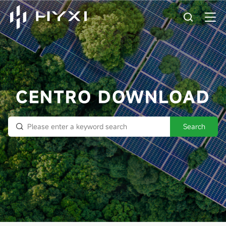
CENTRO DOWNLOAD
Search