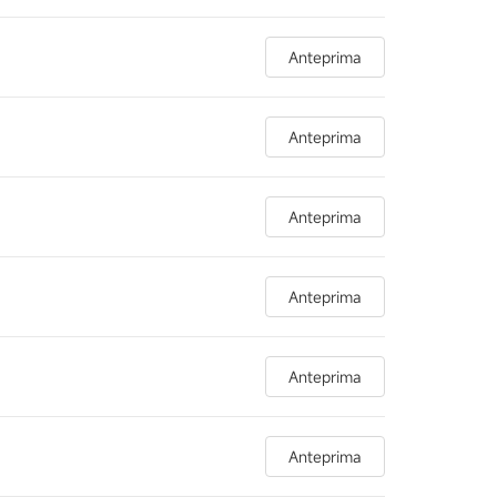
Anteprima
Anteprima
Anteprima
Anteprima
Anteprima
Anteprima