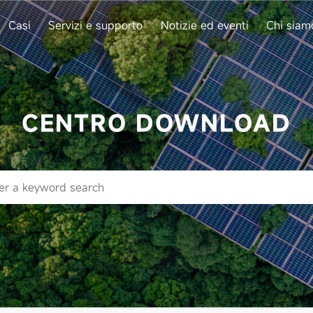
Casi
Servizi e supporto
Notizie ed eventi
Chi siam
CENTRO DOWNLOAD