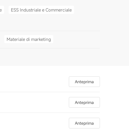
e
ESS Industriale e Commerciale
Materiale di marketing
Anteprima
Anteprima
Anteprima