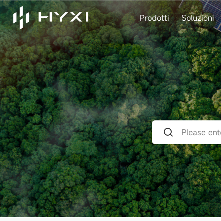
Prodotti
Soluzioni