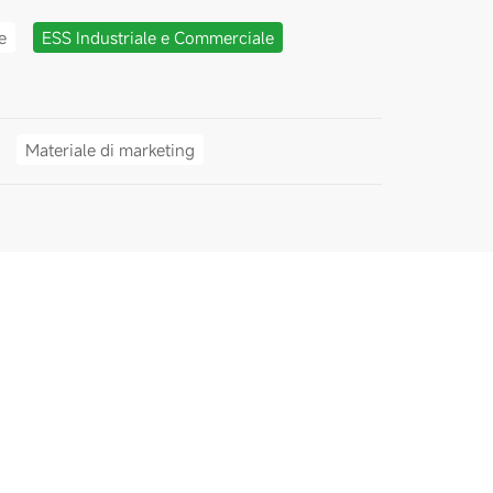
e
ESS Industriale e Commerciale
Materiale di marketing