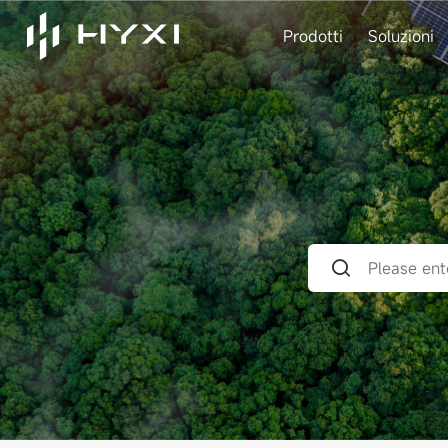
Prodotti
Soluzioni