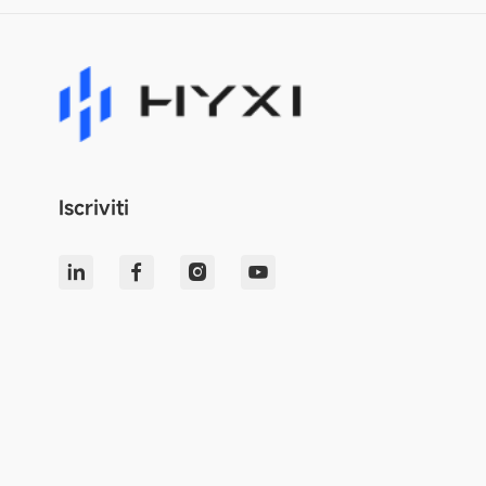
Iscriviti