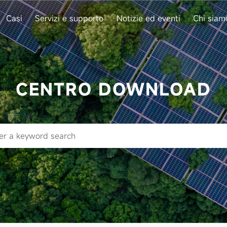
Casi
Servizi e supporto
Notizie ed eventi
Chi siam
CENTRO DOWNLOAD