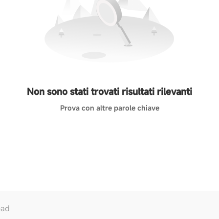
Non sono stati trovati risultati rilevanti
Prova con altre parole chiave
oad