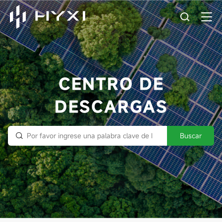
CENTRO DE
DESCARGAS
Buscar