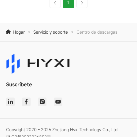
1
Hogar
>
Servicio y soporte
>
Centro de descargas
Suscríbete
Copyright 2020 - 2026 Zhejiang Hyxi Technology Co., Ltd.
浙ICP备2022026892号