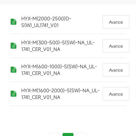
HYX-M(2000-2500)D-
Avance
S(W)_UL1741_V01
HYX-M(300-500)-S(SW)-NA_UL-
Avance
1741_CER_V01_NA
HYX-M(600-1000)-S(SW)-NA_UL-
Avance
1741_CER_V01_NA
HYX-M(1600-2000)-S(SW)-NA_UL-
Avance
1741_CER_V01_NA