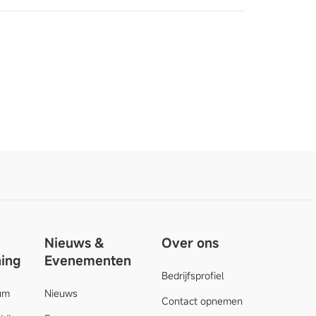
Nieuws &
Over ons
ing
Evenementen
Bedrijfsprofiel
um
Nieuws
Contact opnemen