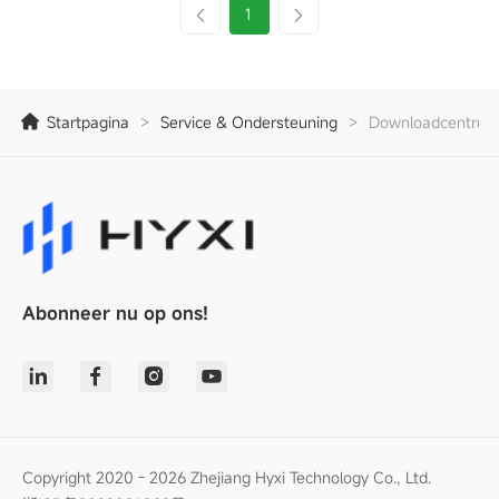
1
Startpagina
>
Service & Ondersteuning
>
Downloadcentrum
Abonneer nu op ons!
Copyright 2020 - 2026 Zhejiang Hyxi Technology Co., Ltd.